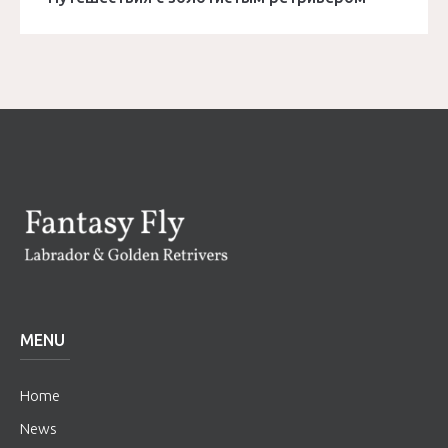
MENU
Home
News