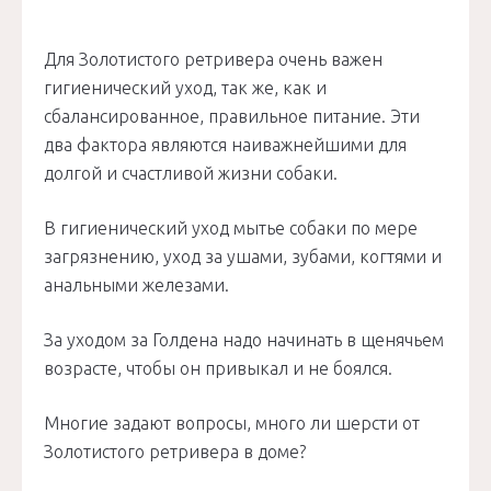
Для Золотистого ретривера очень важен
гигиенический уход, так же, как и
сбалансированное, правильное питание. Эти
два фактора являются наиважнейшими для
долгой и счастливой жизни собаки.
В гигиенический уход мытье собаки по мере
загрязнению, уход за ушами, зубами, когтями и
анальными железами.
За уходом за Голдена надо начинать в щенячьем
возрасте, чтобы он привыкал и не боялся.
Многие задают вопросы, много ли шерсти от
Золотистого ретривера в доме?