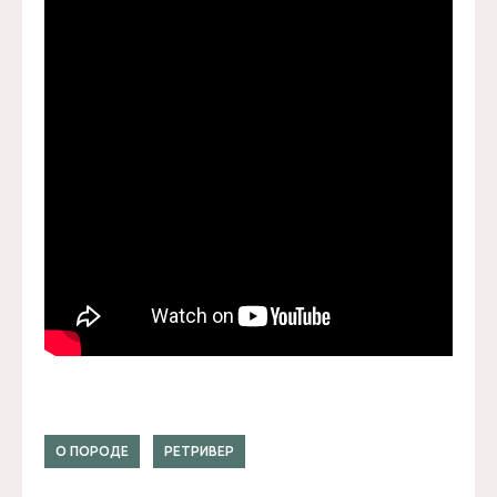
О ПОРОДЕ
РЕТРИВЕР