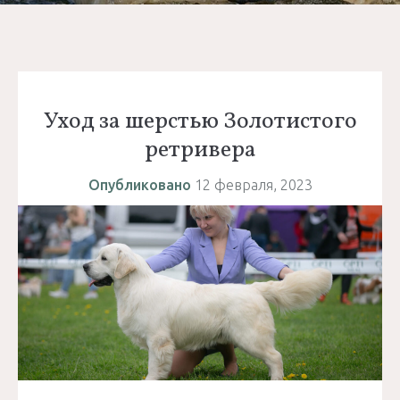
Уход за шерстью Золотистого
ретривера
Опубликовано
12 февраля, 2023